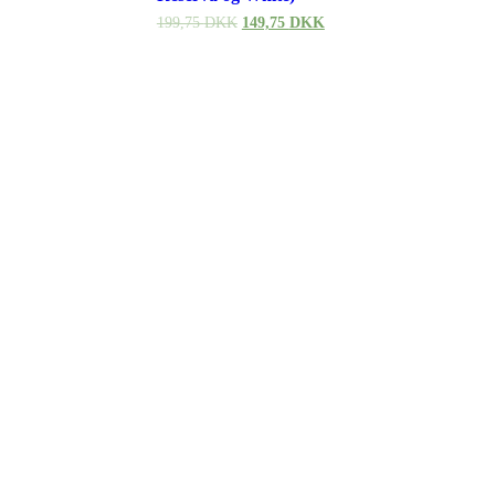
199,75
DKK
149,75
DKK