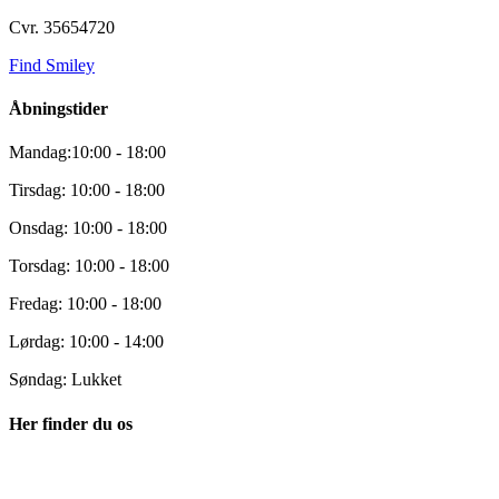
Cvr. 35654720
Find Smiley
Åbningstider
Mandag:10:00 - 18:00
Tirsdag: 10:00 - 18:00
Onsdag: 10:00 - 18:00
Torsdag: 10:00 - 18:00
Fredag: 10:00 - 18:00
Lørdag: 10:00 - 14:00
Søndag: Lukket
Her finder du os