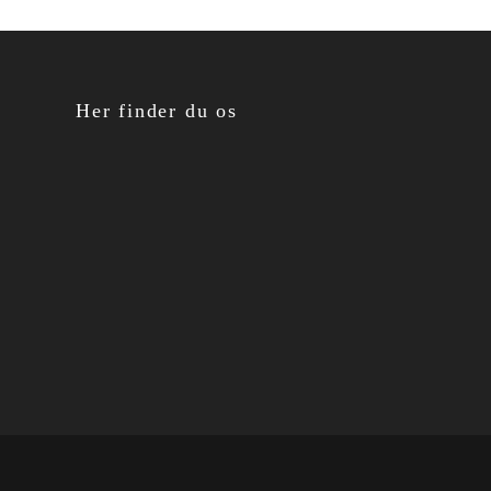
Her finder du os