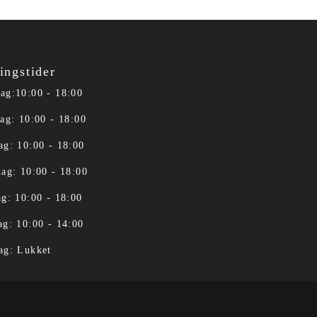
ingstider
ag:10:00 - 18:00
ag: 10:00 - 18:00
ag: 10:00 - 18:00
ag: 10:00 - 18:00
g: 10:00 - 18:00
ag: 10:00 - 14:00
ag: Lukket