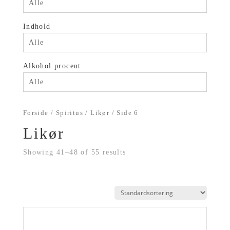
Alle
Indhold
Alle
Alkohol procent
Alle
Forside
/
Spiritus
/
Likør
/ Side 6
Likør
Showing 41–48 of 55 results