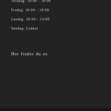
Torsdag: 10:00 - 18:00
Fredag: 10:00 - 18:00
Lørdag: 10:00 - 14:00
Søndag: Lukket
Her finder du os