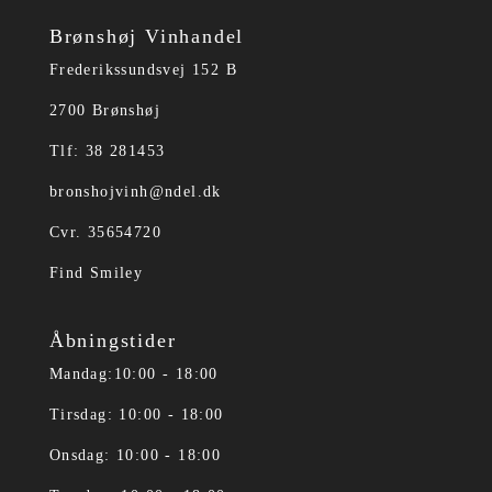
Brønshøj Vinhandel
Frederikssundsvej 152 B
2700 Brønshøj
Tlf: 38 281453
bronshojvinh@ndel.dk
Cvr. 35654720
Find Smiley
Åbningstider
Mandag:10:00 - 18:00
Tirsdag: 10:00 - 18:00
Onsdag: 10:00 - 18:00