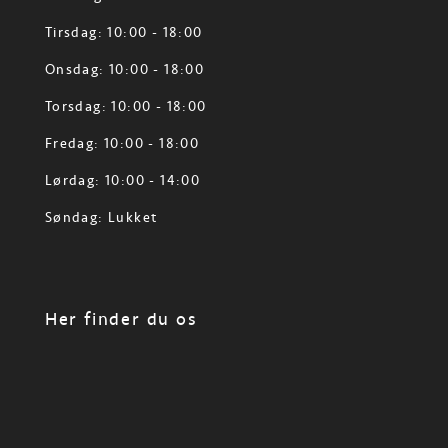
Tirsdag: 10:00 - 18:00
Onsdag: 10:00 - 18:00
Torsdag: 10:00 - 18:00
Fredag: 10:00 - 18:00
Lørdag: 10:00 - 14:00
Søndag: Lukket
Her finder du os