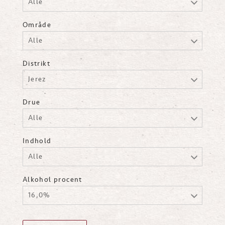
Alle
Område
Alle
Distrikt
Jerez
Drue
Alle
Indhold
Alle
Alkohol procent
16,0%