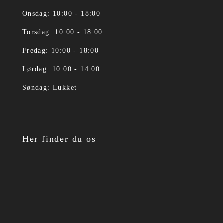
Onsdag: 10:00 - 18:00
Torsdag: 10:00 - 18:00
Fredag: 10:00 - 18:00
Lørdag: 10:00 - 14:00
Søndag: Lukket
Her finder du os