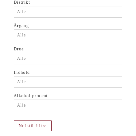
Distrikt
Alle
Årgang
Alle
Drue
Alle
Indhold
Alle
Alkohol procent
Alle
Nulstil filtre