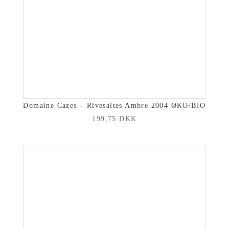
Domaine Cazes – Rivesaltes Ambre 2004 ØKO/BIO
199,75
DKK