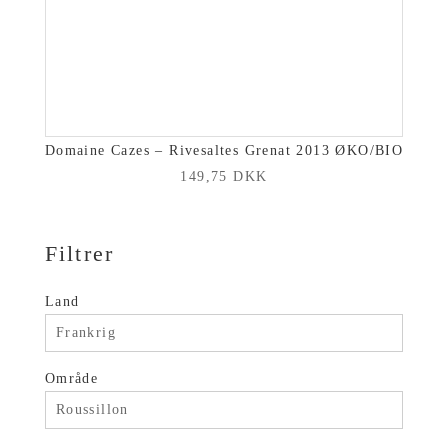
Domaine Cazes – Rivesaltes Grenat 2013 ØKO/BIO
149,75
DKK
Filtrer
Land
Frankrig
Område
Roussillon