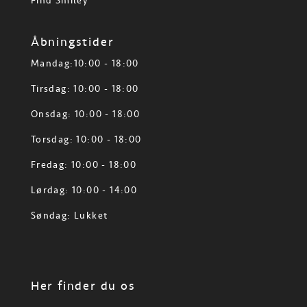
Find Smiley
Åbningstider
Mandag:10:00 - 18:00
Tirsdag: 10:00 - 18:00
Onsdag: 10:00 - 18:00
Torsdag: 10:00 - 18:00
Fredag: 10:00 - 18:00
Lørdag: 10:00 - 14:00
Søndag: Lukket
Her finder du os