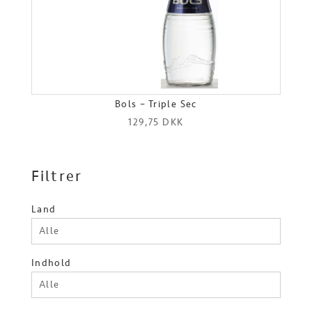
Bols – Triple Sec
129,75
DKK
Filtrer
Land
Alle
Indhold
Alle