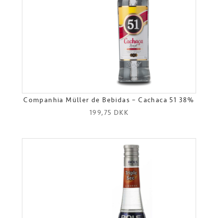
Companhia Müller de Bebidas – Cachaca 51 38%
199,75
DKK