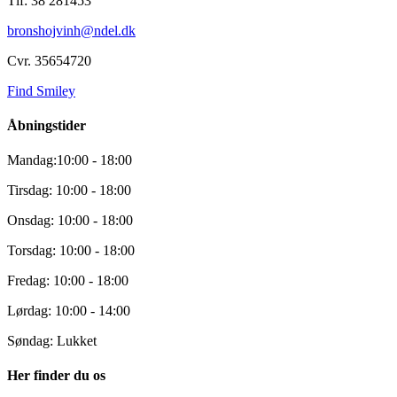
Tlf: 38 281453
bronshojvinh@ndel.dk
Cvr. 35654720
Find Smiley
Åbningstider
Mandag:10:00 - 18:00
Tirsdag: 10:00 - 18:00
Onsdag: 10:00 - 18:00
Torsdag: 10:00 - 18:00
Fredag: 10:00 - 18:00
Lørdag: 10:00 - 14:00
Søndag: Lukket
Her finder du os